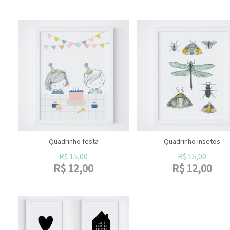
Quadrinho festa
Quadrinho insetos
R$
15,00
R$
15,00
R$
12,00
R$
12,00