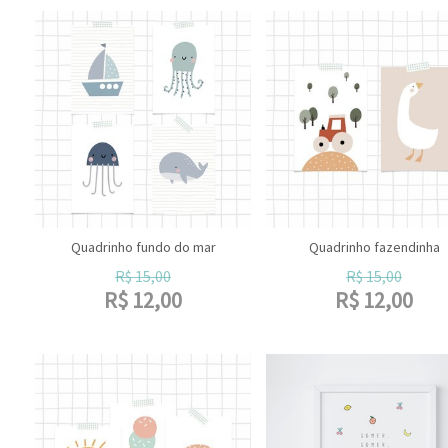
Quadrinho fundo do mar
Quadrinho fazendinha
R$
15,00
R$
15,00
R$
12,00
R$
12,00