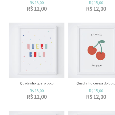
R$
15,00
R$
15,00
R$
12,00
R$
12,00
Quadrinho quero bolo
Quadrinho cereja do bol
R$
15,00
R$
15,00
R$
12,00
R$
12,00