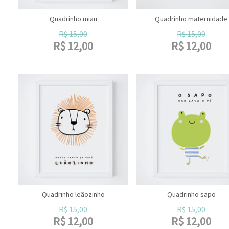
Quadrinho miau
Quadrinho maternidade
R$
15,00
R$
15,00
R$
12,00
R$
12,00
Quadrinho leãozinho
Quadrinho sapo
R$
15,00
R$
15,00
R$
12,00
R$
12,00