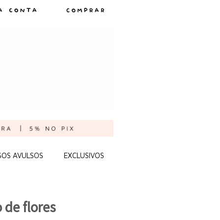
SOS AVULSOS
EXCLUSIVOS
 de flores