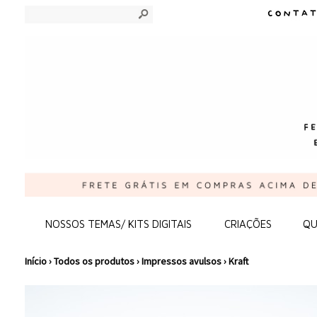
s
NOSSOS TEMAS/ KITS DIGITAIS
CRIAÇÕES
QU
Início
›
Todos os produtos
›
Impressos avulsos
›
Kraft