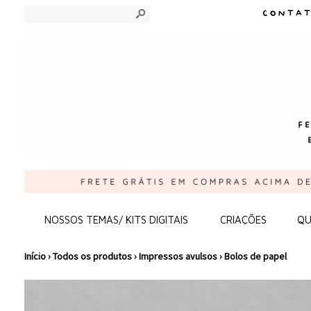
s
NOSSOS TEMAS/ KITS DIGITAIS
CRIAÇÕES
QU
Início
›
Todos os produtos
›
Impressos avulsos
›
Bolos de papel