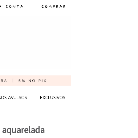
SOS AVULSOS
EXCLUSIVOS
 aquarelada