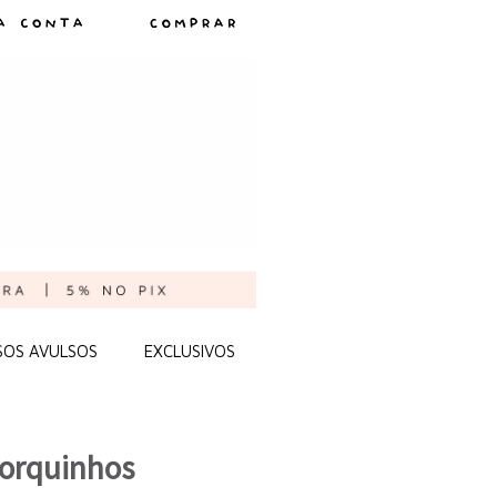
SOS AVULSOS
EXCLUSIVOS
porquinhos