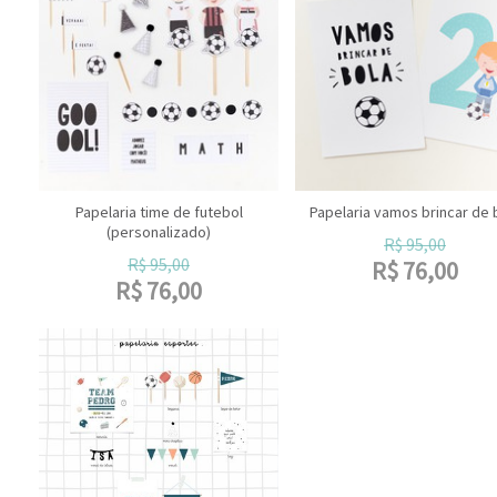
Papelaria time de futebol
Papelaria vamos brincar de 
(personalizado)
R$
95,00
R$
95,00
R$
76,00
R$
76,00